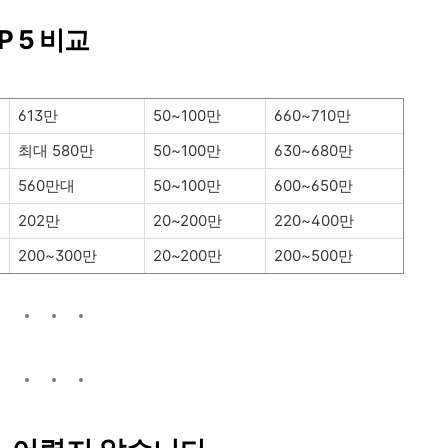
P 5 비교
613만
50~100만
660~710만
최대 580만
50~100만
630~680만
560만대
50~100만
600~650만
202만
20~200만
220~400만
200~300만
20~200만
200~500만