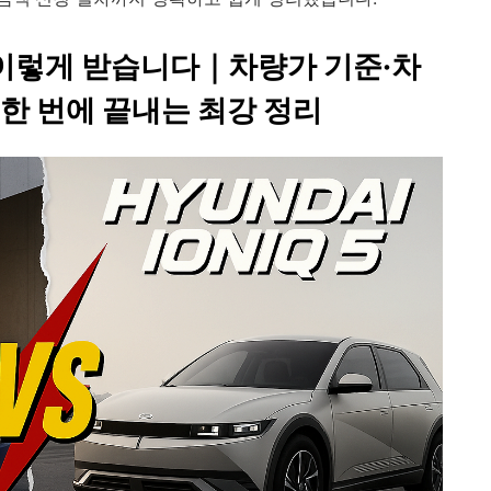
 이렇게 받습니다｜차량가 기준·차
한 번에 끝내는 최강 정리