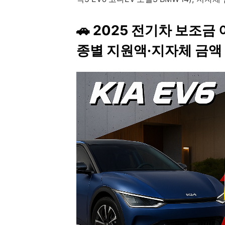
🚗
2025 전기차 보조금
종별 지원액·지자체 금액 