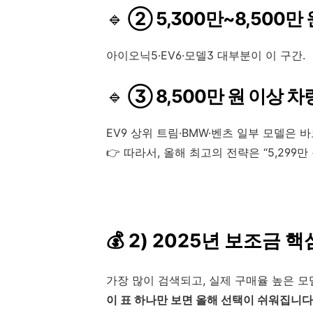
🔹
② 5,300만~8,500만
아이오닉5·EV6·모델3 대부분이 이 구간.
🔹
③ 8,500만 원 이상 
EV9 상위 트림·BMW·벤츠 일부 모델은 바
👉 따라서, 올해 최고의 전략은 “5,299
💰 2) 2025년 보조금 
가장 많이 검색되고, 실제 구매율 높은 모
이 표 하나만 보면 올해 선택이 쉬워집니다