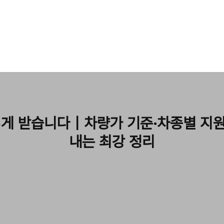
렇게 받습니다｜차량가 기준·차종별 지원
내는 최강 정리