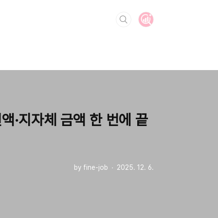
액·지자체 금액 한 번에 끝
by fine-job
2025. 12. 6.