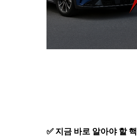
✅
지금 바로 알아야 할 핵