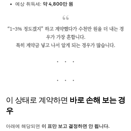
예상 취득세:
약 4,800만 원
“1~3% 정도겠지” 하고 계약했다가 수천만 원을 더 내는 경
우가 가장 흔합니다.
특히 계약금 넣고 나서 알게 되는 경우가 많습니다.
이 상태로 계약하면
바로 손해 보는 경
우
아래에 해당되면
이 표만 보고 결정하면 안 됩니다.