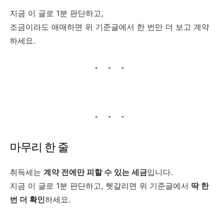
지금 이 글로 1분 판단하고,
조금이라도 애매하면 위 기준글에서 한 번만 더 보고 계약
하세요.
마무리 한 줄
취득세는
계약 전에만 피할 수 있는 세금
입니다.
지금 이 글로 1분 판단하고, 헷갈리면 위 기준글에서
딱 한
번 더 확인
하세요.