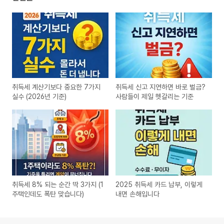
취득세 계산기보다 중요한 7가지
취득세 신고 지연하면 바로 벌금?
실수 (2026년 기준)
사람들이 제일 헷갈리는 기준
취득세 8% 되는 순간 딱 3가지 (1
2025 취득세 카드 납부, 이렇게
주택인데도 폭탄 맞습니다)
내면 손해입니다