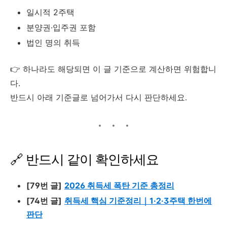
일시적 2주택
분양권·입주권 포함
법인 명의 취득
👉 하나라도 해당되면 이 글 기준으로 계산하면 위험합니
다.
반드시 아래 기준글로 넘어가서 다시 판단하세요.
🔗 반드시 같이 확인하세요
[79번 글]
2026 취득세 폭탄 기준 총정리
[74번 글]
취득세 핵심 기준정리｜1·2·3주택 한번에
판단