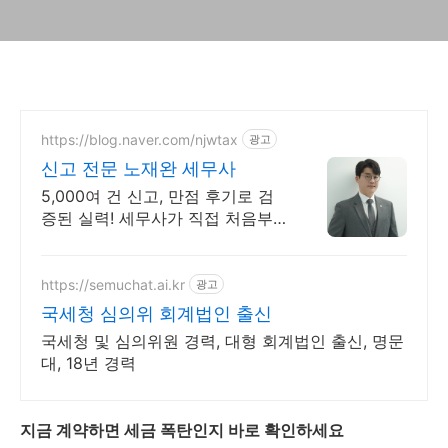
https://blog.naver.com/njwtax
광고
신고 전문 노재완 세무사
5,000여 건 신고, 만점 후기로 검
증된 실력! 세무사가 직접 처음부
터 끝까지/ 신고 후에도 세금 관련
언제든지 편하게 연락하세요!
https://semuchat.ai.kr
광고
국세청 심의위 회계법인 출신
국세청 및 심의위원 경력, 대형 회계법인 출신, 명문
대, 18년 경력
지금 계약하면 세금 폭탄인지 바로 확인하세요