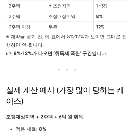
2주택
비조정지역
1~3%
2주택
조정대상지역
8%
3주택 이상
무관
12%
※ 계약금 넣기 전, 이 표에서 8%·12%가 보이면 그대로 진
행하면 안 됩니다.
👉
8%·12%가 나오면 ‘취득세 폭탄’ 구간
입니다.
실제 계산 예시 (가장 많이 당하는 케
이스)
조정대상지역 + 2주택 + 6억 원 취득
적용 세율:
8%