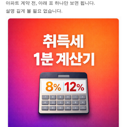
아파트 계약 전, 아래 표 하나만 보면 됩니다.
설명 길게 볼 필요 없습니다.