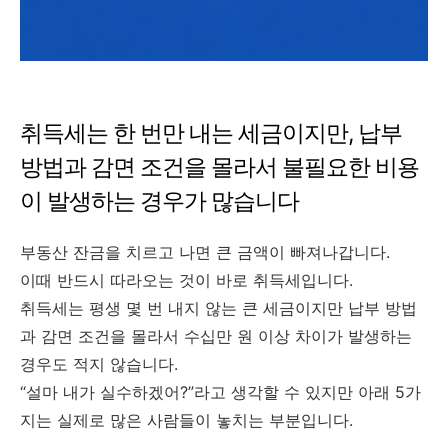
취득세는 한 번만 내는 세금이지만, 납부
방법과 감면 조건을 몰라서 불필요한 비용
이 발생하는 경우가 많습니다
부동산 잔금을 치르고 나면 큰 금액이 빠져나갑니다.
이때 반드시 따라오는 것이 바로 취득세입니다.
취득세는 평생 몇 번 내지 않는 큰 세금이지만 납부 방법
과 감면 조건을 몰라서 수십만 원 이상 차이가 발생하는
경우도 적지 않습니다.
“설마 내가 실수하겠어?”라고 생각할 수 있지만 아래 5가
지는 실제로 많은 사람들이 놓치는 부분입니다.