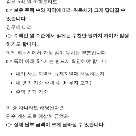
같은 5억 원 아파트라도
👉
보유 주택 수와 지역에 따라 취득세가 크게 달라질 수
있습니다.
경우에 따라
👉
수백만 원 수준에서 많게는 수천만 원까지 차이가 발생
하기도 합니다.
이게 취득세에서 가장 많이 놓치는 부분입니다.
👉 특히 아래 3가지는 반드시 확인해야 합니다
내가 사는 지역이 규제지역에 해당하는지
내 명의 기준 주택 수 (배우자 포함)
주택 면적 기준
이 중 하나라도 해당된다면
단순 계산으로 예상한 금액과
👉
실제 납부 금액이 크게 달라질 수 있습니다.