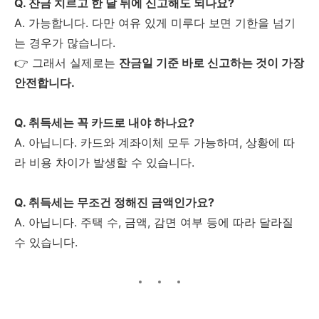
Q. 잔금 치르고 한 달 뒤에 신고해도 되나요?
A. 가능합니다. 다만 여유 있게 미루다 보면 기한을 넘기
는 경우가 많습니다.
👉 그래서 실제로는
잔금일 기준 바로 신고하는 것이 가장
안전합니다.
Q. 취득세는 꼭 카드로 내야 하나요?
A. 아닙니다. 카드와 계좌이체 모두 가능하며, 상황에 따
라 비용 차이가 발생할 수 있습니다.
Q. 취득세는 무조건 정해진 금액인가요?
A. 아닙니다. 주택 수, 금액, 감면 여부 등에 따라 달라질
수 있습니다.