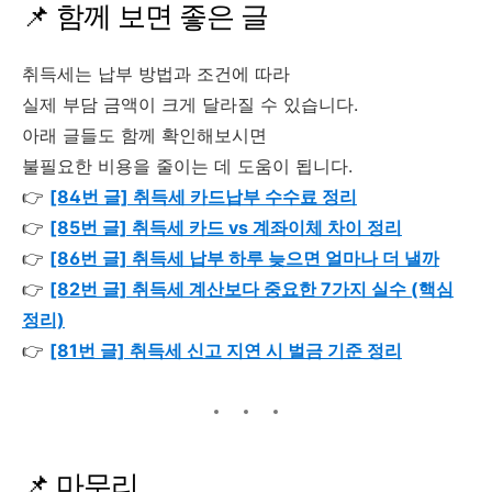
📌 함께 보면 좋은 글
취득세는 납부 방법과 조건에 따라
실제 부담 금액이 크게 달라질 수 있습니다.
아래 글들도 함께 확인해보시면
불필요한 비용을 줄이는 데 도움이 됩니다.
👉
[84번 글] 취득세 카드납부 수수료 정리
👉
[85번 글] 취득세 카드 vs 계좌이체 차이 정리
👉
[86번 글] 취득세 납부 하루 늦으면 얼마나 더 낼까
👉
[82번 글] 취득세 계산보다 중요한 7가지 실수 (핵심
정리)
👉
[81번 글] 취득세 신고 지연 시 벌금 기준 정리
📌 마무리