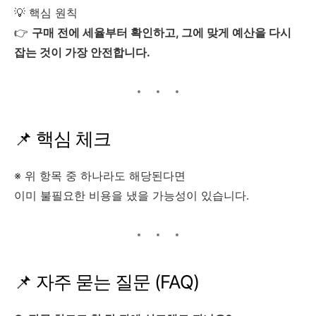
💡 핵심 원칙
👉
구매 전에 세율부터 확인하고, 그에 맞게 예산을 다시
잡는 것이 가장 안전합니다.
📌 핵심 체크
※ 위 항목 중 하나라도 해당된다면
이미 불필요한 비용을 냈을 가능성이 있습니다.
📌 자주 묻는 질문 (FAQ)