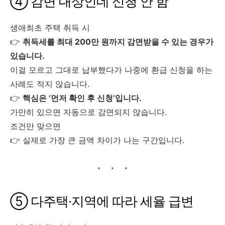
④ 감면 대상인데 신청 안 함
생애최초 주택 취득 시
👉
취득세를 최대 200만 원까지 감면받을 수 있는 경우가
있습니다.
이걸 모르고 그대로 납부했다가 나중에 환급 신청을 하는
사례도 적지 않습니다.
👉
핵심은 ‘먼저 확인 후 신청’입니다.
가만히 있으면 자동으로 감면되지 않습니다.
조건만 맞으면
👉 실제로 가장 큰 금액 차이가 나는 구간입니다.
⑤ 다주택·지역에 따라 세율 급변