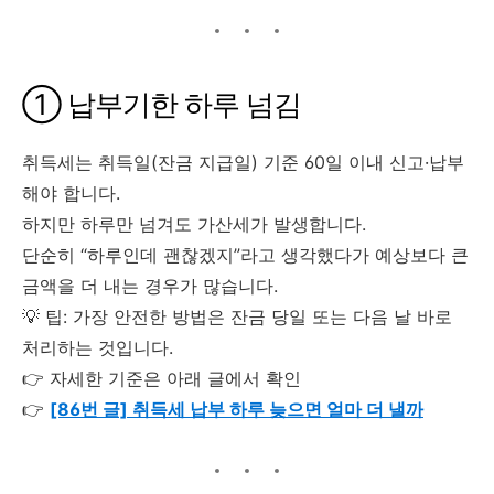
① 납부기한 하루 넘김
취득세는 취득일(잔금 지급일) 기준 60일 이내 신고·납부
해야 합니다.
하지만 하루만 넘겨도 가산세가 발생합니다.
단순히 “하루인데 괜찮겠지”라고 생각했다가 예상보다 큰
금액을 더 내는 경우가 많습니다.
💡 팁: 가장 안전한 방법은 잔금 당일 또는 다음 날 바로
처리하는 것입니다.
👉 자세한 기준은 아래 글에서 확인
👉
[86번 글] 취득세 납부 하루 늦으면 얼마 더 낼까