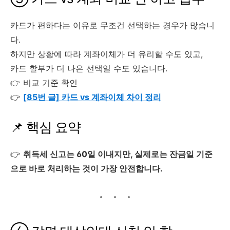
카드가 편하다는 이유로 무조건 선택하는 경우가 많습니
다.
하지만 상황에 따라 계좌이체가 더 유리할 수도 있고,
카드 할부가 더 나은 선택일 수도 있습니다.
👉 비교 기준 확인
👉
[85번 글] 카드 vs 계좌이체 차이 정리
📌 핵심 요약
👉
취득세 신고는 60일 이내지만, 실제로는 잔금일 기준
으로 바로 처리하는 것이 가장 안전합니다.