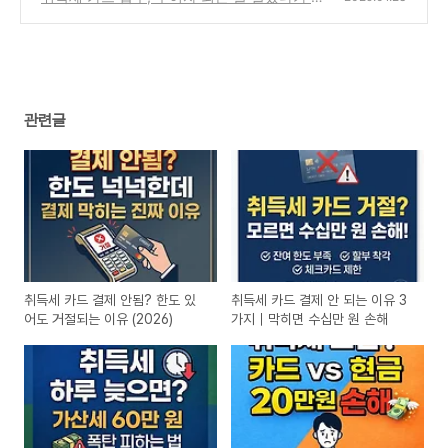
해 보는 이유
(0)
관련글
취득세 카드 결제 안됨? 한도 있
취득세 카드 결제 안 되는 이유 3
어도 거절되는 이유 (2026)
가지｜막히면 수십만 원 손해