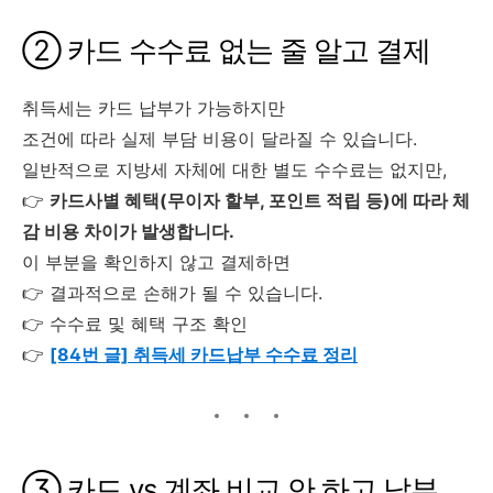
② 카드 수수료 없는 줄 알고 결제
취득세는 카드 납부가 가능하지만
조건에 따라 실제 부담 비용이 달라질 수 있습니다.
일반적으로 지방세 자체에 대한 별도 수수료는 없지만,
👉
카드사별 혜택(무이자 할부, 포인트 적립 등)에 따라 체
감 비용 차이가 발생합니다.
이 부분을 확인하지 않고 결제하면
👉 결과적으로 손해가 될 수 있습니다.
👉 수수료 및 혜택 구조 확인
👉
[84번 글] 취득세 카드납부 수수료 정리
③ 카드 vs 계좌 비교 안 하고 납부