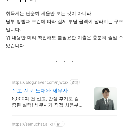
취득세는 단순히 세율만 보는 것이 아니라
납부 방법과 조건에 따라 실제 부담 금액이 달라지는 구조
입니다.
위 내용만 미리 확인해도 불필요한 지출은 충분히 줄일 수
있습니다.
https://blog.naver.com/njwtax
광고
신고 전문 노재완 세무사
5,000여 건 신고, 만점 후기로 검
증된 실력! 세무사가 직접 처음부
터 끝까지/ 신고 후에도 세금 관련
언제든지 편하게 연락하세요!
https://semuchat.ai.kr
광고