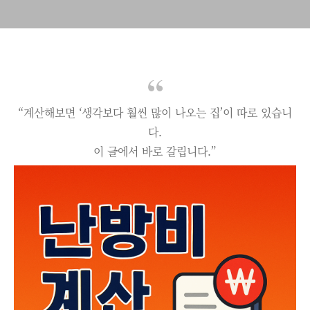
“계산해보면 ‘생각보다 훨씬 많이 나오는 집’이 따로 있습니
다.
이 글에서 바로 갈립니다.”