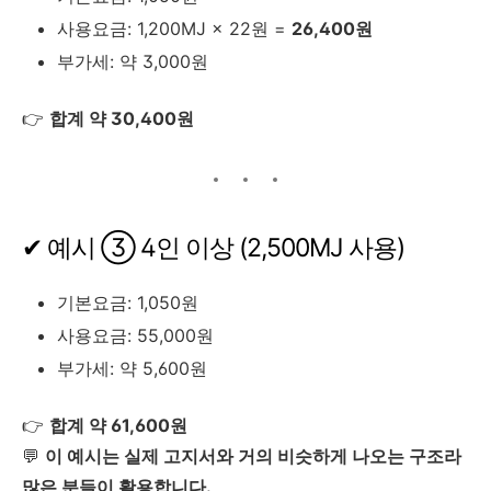
사용요금: 1,200MJ × 22원 =
26,400원
부가세: 약 3,000원
👉
합계 약 30,400원
✔ 예시 ③ 4인 이상 (2,500MJ 사용)
기본요금: 1,050원
사용요금: 55,000원
부가세: 약 5,600원
👉
합계 약 61,600원
💬
이 예시는 실제 고지서와 거의 비슷하게 나오는 구조라
많은 분들이 활용합니다.