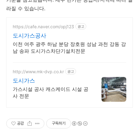
라질 수 있습니다.
https://cafe.naver.com/opj123
광고
도시가스공사
이천 여주 광주 하남 분당 장호원 성남 과천 강동 강
남 송파 도시가스차단기설치전문
http://www.mk-dvp.co.kr
광고
도시가스
가스시설 공사 캐스케이드 시설 공
사 전문
공감
구독하기