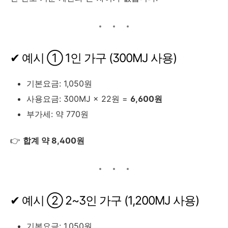
✔ 예시 ① 1인 가구 (300MJ 사용)
기본요금: 1,050원
사용요금: 300MJ × 22원 =
6,600원
부가세: 약 770원
👉
합계 약 8,400원
✔ 예시 ② 2~3인 가구 (1,200MJ 사용)
기본요금: 1,050원