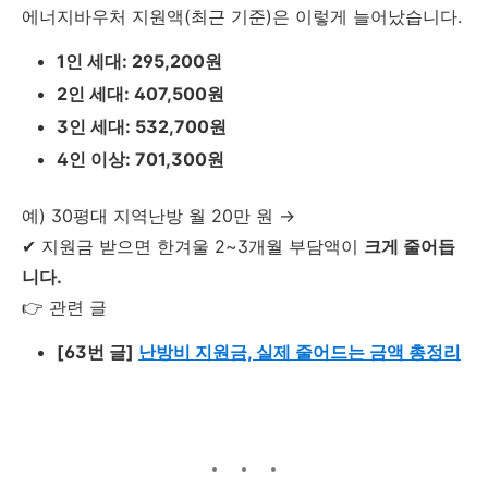
에너지바우처 지원액(최근 기준)은 이렇게 늘어났습니다.
1인 세대: 295,200원
2인 세대: 407,500원
3인 세대: 532,700원
4인 이상: 701,300원
예) 30평대 지역난방 월 20만 원 →
✔ 지원금 받으면 한겨울 2~3개월 부담액이
크게 줄어듭
니다.
👉 관련 글
[63번 글]
난방비 지원금, 실제 줄어드는 금액 총정리