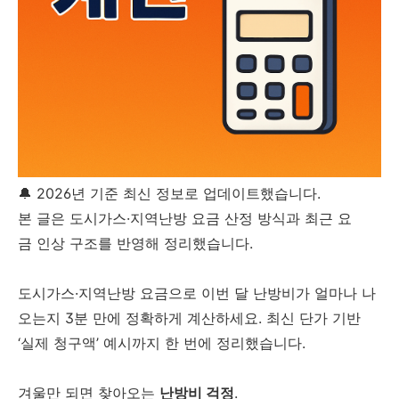
🔔 2026년 기준 최신 정보로 업데이트했습니다.
본 글은 도시가스·지역난방 요금 산정 방식과 최근 요
금 인상 구조를 반영해 정리했습니다.
도시가스·지역난방 요금으로 이번 달 난방비가 얼마나 나
오는지 3분 만에 정확하게 계산하세요. 최신 단가 기반
‘실제 청구액’ 예시까지 한 번에 정리했습니다.
겨울만 되면 찾아오는
난방비 걱정
.