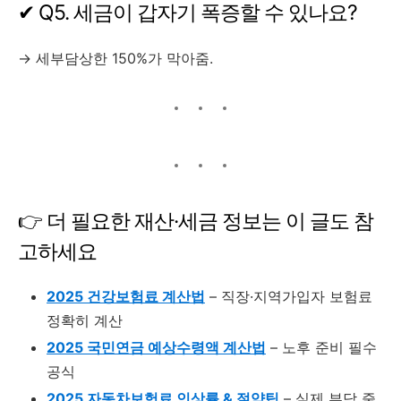
✔ Q5. 세금이 갑자기 폭증할 수 있나요?
→ 세부담상한 150%가 막아줌.
👉 더 필요한 재산·세금 정보는 이 글도 참
고하세요
2025 건강보험료 계산법
– 직장·지역가입자 보험료
정확히 계산
2025 국민연금 예상수령액 계산법
– 노후 준비 필수
공식
2025 자동차보험료 인상률 & 절약팁
– 실제 부담 줄