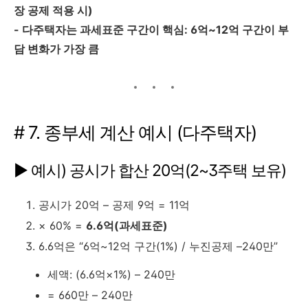
장 공제 적용 시)
- 다주택자는 과세표준 구간이 핵심: 6억~12억 구간이 부
담 변화가 가장 큼
# 7. 종부세 계산 예시 (다주택자)
▶ 예시) 공시가 합산 20억(2~3주택 보유)
공시가 20억 – 공제 9억 = 11억
× 60% =
6.6억(과세표준)
6.6억은 “6억~12억 구간(1%) / 누진공제 –240만”
세액: (6.6억×1%) – 240만
= 660만 – 240만