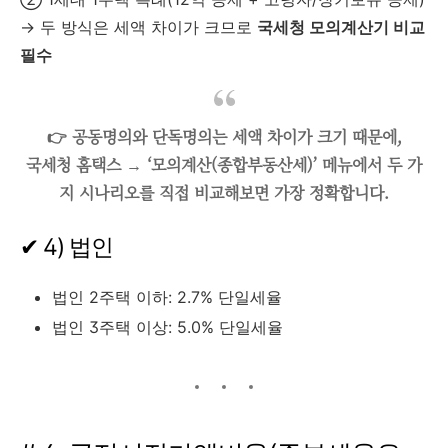
→ 두 방식은 세액 차이가 크므로
국세청 모의계산기 비교
필수
👉 공동명의와 단독명의는 세액 차이가 크기 때문에,
국세청 홈택스 → ‘모의계산(종합부동산세)’ 메뉴에서 두 가
지 시나리오를 직접 비교해보면 가장 정확합니다.
✔ 4) 법인
법인 2주택 이하: 2.7% 단일세율
법인 3주택 이상: 5.0% 단일세율