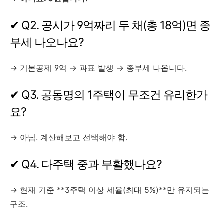
✔ Q2. 공시가 9억짜리 두 채(총 18억)면 종
부세 나오나요?
→ 기본공제 9억 → 과표 발생 → 종부세 나옵니다.
✔ Q3. 공동명의 1주택이 무조건 유리한가
요?
→ 아님. 계산해보고 선택해야 함.
✔ Q4. 다주택 중과 부활했나요?
→ 현재 기준 **3주택 이상 세율(최대 5%)**만 유지되는
구조.