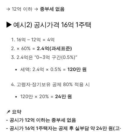
→ 12억 이하 →
종부세 없음
▶ 예시2) 공시가격 16억 1주택
16억 – 12억 = 4억
× 60% =
2.4억(과세표준)
2.4억은 “0~3억 구간(0.5%)”
세액: 2.4억 × 0.5% =
120만 원
고령자·장기보유 공제 80% 적용 시
120만 × 20% =
24만 원
📌 요약
- 공시가 12억 이하는 종부세 없음
- 공시가 16억 1주택자는 공제 후 실부담 약 24만 원(고·