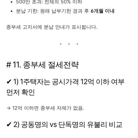
500만 초과: 전체의 50% 이하
분납 기한: 원래 납부기한 경과 후
6개월 이내
종부세 고지서에 분납 안내가 표시됩니다.
# 11. 종부세 절세전략
✔ 1) 1주택자는 공시가격 12억 이하 여부
먼저 확인
→ 12억 이하면 종부세 자체가 없음.
✔ 2) 공동명의 vs 단독명의 유불리 비교