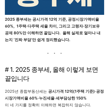
2025 종부세는 공시가격 12억 기준, 공정시장가액비율
60%, 1주택·다주택 세율 차이, 그리고 고령자·장기보유
공제 80%만 이해하면 끝입니다. 올해 실제로 얼마나 내
는지 ‘진짜 부담’만 쉽게 정리했습니다.
# 1. 2025 종부세, 올해 이렇게 보면
끝입니다
2025년 종합부동산세는
공시가격 12억(1주택 기준)·공정
시장가액비율 60%·누진세율·세부담상한 150%
이 네 가지를 정확히 이해하면 복잡하지 않습니다.