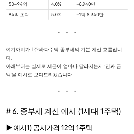
50~94억
4.0%
–8,940만
94억 초과
5.0%
–1억 8,340만
여기까지가 1주택·다주택 종부세의 기본 계산 흐름입니
다.
아래부터는 실제로 세금이 얼마나 달라지는지 ‘진짜 금
액’을 예시로 보여드리겠습니다.
# 6. 종부세 계산 예시 (1세대 1주택)
▶ 예시1) 공시가격 12억 1주택