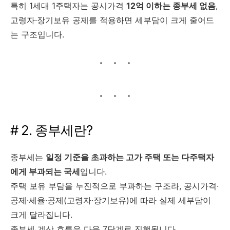
특히 1세대 1주택자는 공시가격
12억 이하는 종부세 없음
,
고령자·장기보유 공제를 적용하면 세부담이 크게 줄어드
는 구조입니다.
# 2. 종부세란?
종부세는
일정 기준을 초과하는 고가 주택 또는 다주택자
에게 부과되는 국세
입니다.
주택 보유 부담을 누진적으로 부과하는 구조라, 공시가격·
공제·세율·공제(고령자·장기보유)에 따라 실제 세부담이
크게 달라집니다.
종부세 계산 흐름은 다음 7단계로 진행됩니다.