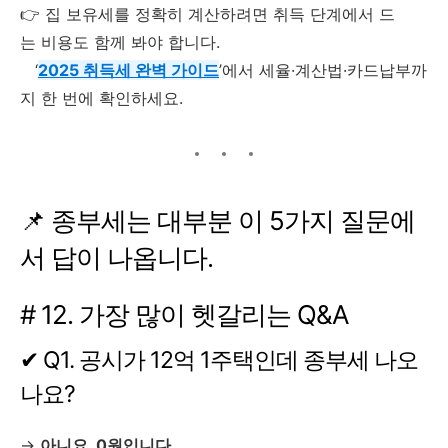
👉 집 보유세를 정확히 계산하려면 취득 단계에서 드
는 비용도 함께 봐야 합니다.
‘
2025 취득세 완벽 가이드
’에서 세율·계산법·카드납부까
지 한 번에 확인하세요.
📌 종부세는 대부분 이 5가지 질문에
서 답이 나옵니다.
# 12. 가장 많이 헷갈리는 Q&A
✔ Q1. 공시가 12억 1주택인데 종부세 나오
나요?
→
아니요. 0원입니다.