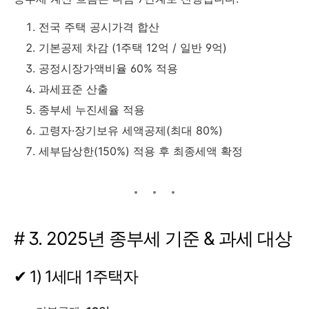
전국 주택 공시가격 합산
기본공제 차감 (1주택 12억 / 일반 9억)
공정시장가액비율 60% 적용
과세표준 산출
종부세 누진세율 적용
고령자·장기보유 세액공제(최대 80%)
세부담상한(150%) 적용 후 최종세액 확정
# 3. 2025년 종부세 기준 & 과세 대상
✔ 1) 1세대 1주택자