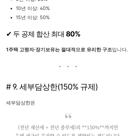
10년 이상: 40%
15년 이상: 50%
✔ 두 공제 합산 최대
80%
1주택 고령자·장기보유는 절대적으로 유리한 구조
입니다.
# 9. 세부담상한(150% 규제)
세부담상한은
(전년 재산세 + 전년 종부세)의 **150%**까지만
올해 세금이 증가할 수 있도록 제한하는 제도입니다.