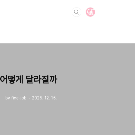
 어떻게 달라질까
by fine-job
2025. 12. 15.