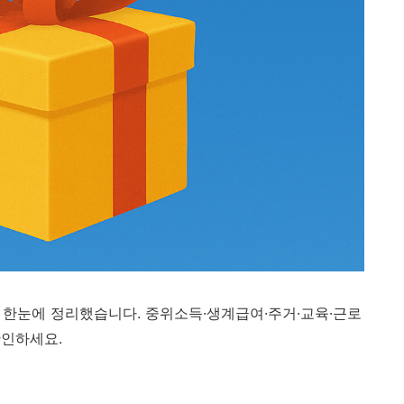
 한눈에 정리했습니다. 중위소득·생계급여·주거·교육·근로
확인하세요.