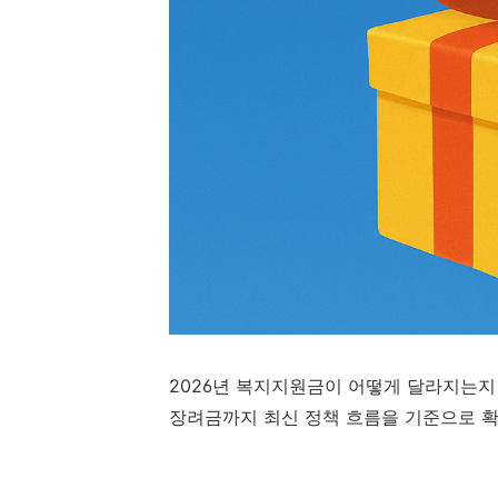
2026년 복지지원금이 어떻게 달라지는지
장려금까지 최신 정책 흐름을 기준으로 