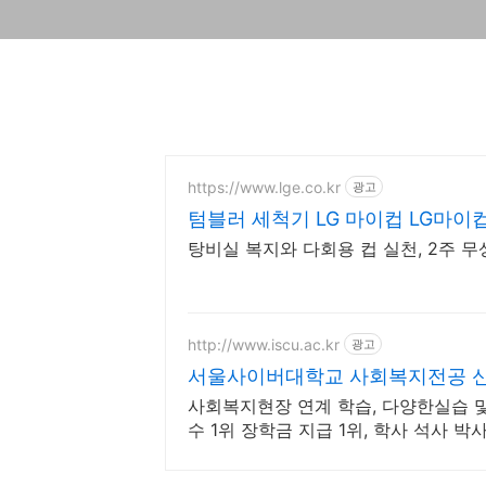
https://www.lge.co.kr
광고
텀블러 세척기 LG 마이컵 LG마
탕비실 복지와 다회용 컵 실천, 2주 
http://www.iscu.ac.kr
광고
서울사이버대학교 사회복지전공 신편
사회복지현장 연계 학습, 다양한실습 
수 1위 장학금 지급 1위, 학사 석사