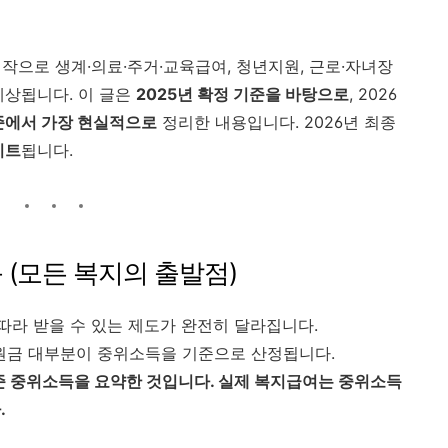
시작으로 생계·의료·주거·교육급여, 청년지원, 근로·자녀장
예상됩니다. 이 글은
2025년 확정 기준을 바탕으로
, 2026
준에서 가장 현실적으로
정리한 내용입니다. 2026년 최종
이트
됩니다.
득 (모든 복지의 출발점)
 따라 받을 수 있는 제도가 완전히 달라집니다.
지원금 대부분이 중위소득을 기준으로 산정됩니다.
기준 중위소득을 요약한 것입니다. 실제 복지급여는 중위소득
.