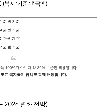
% (복지 ‘기준선’ 금액)
 수준(월 기준)
 수준(월 기준)
 수준(월 기준)
 수준(월 기준)
 100%가 아니라 약 30% 수준만 적용됩니다.
, 모든 복지급여 금액도 함께 변동됩니다.
+ 2026 변화 전망)