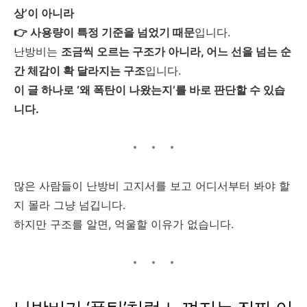
상’이 아니라
👉 사용량이 특정 기준을 넘었기 때문
입니다.
난방비는
조금씩 오르는 구조가 아니라, 어느 선을 넘는 순
간 체감이 확 달라지는 구조
입니다.
이 글 하나로 ‘왜 폭탄이 나왔는지’를 바로 판단할 수 있습
니다.
많은 사람들이 난방비 고지서를 보고 어디서부터 봐야 할
지 몰라 그냥 넘깁니다.
하지만 구조를 알면, 억울할 이유가 없습니다.