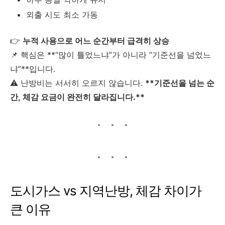
외출 시도 최소 가동
👉
누적 사용으로 어느 순간부터 급격히 상승
📌 핵심은 **“많이 틀었느냐”가 아니라 “기준선을 넘었느
냐”**입니다.
⚠️ 난방비는 서서히 오르지 않습니다.
**기준선을 넘는 순
간, 체감 요금이 완전히 달라집니다.**
도시가스 vs 지역난방, 체감 차이가
큰 이유