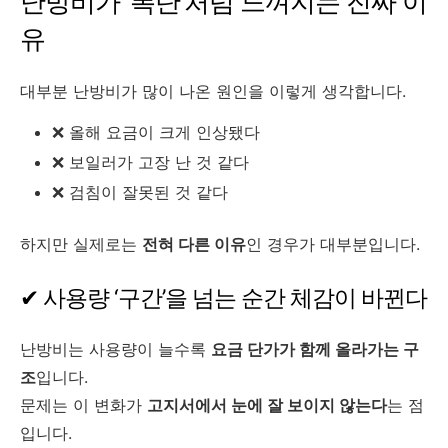
난방비가 ‘폭탄’처럼 느껴지는 진짜 이
유
대부분 난방비가 많이 나온 원인을 이렇게 생각합니다.
❌ 올해 요금이 크게 인상됐다
❌ 보일러가 고장 난 것 같다
❌ 검침이 잘못된 것 같다
하지만 실제로는
전혀 다른 이유
인 경우가 대부분입니다.
✔ 사용량 ‘구간’을 넘는 순간 체감이 바뀐다
난방비는 사용량이 늘수록
요금 단가가 함께 올라가는 구
조
입니다.
문제는 이 변화가
고지서에서 눈에 잘 보이지 않는다
는 점
입니다.