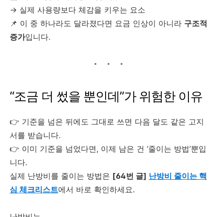
→ 실제 사용량보다 체감을 키우는 요소
📌 이 중 하나라도 달라졌다면 요금 인상이 아니라
구조적
증가
입니다.
“조금 더 썼을 뿐인데”가 위험한 이유
👉 기준을 넘은 뒤에도 그대로 쓰면 다음 달도 같은 고지
서를 받습니다.
👉 이미 기준을 넘었다면, 이제 남은 건 ‘줄이는 방법’뿐입
니다.
실제 난방비를 줄이는 방법은
[64번 글]
난방비 줄이는 핵
심 체크리스트
에서 바로 확인하세요.
난방비는