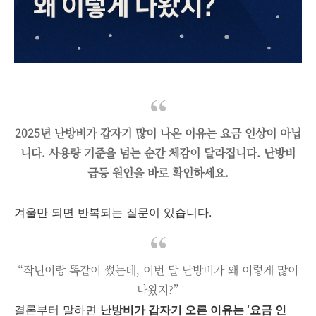
2025년 난방비가 갑자기 많이 나온 이유는 요금 인상이 아닙
니다. 사용량 기준을 넘는 순간 체감이 달라집니다. 난방비
급등 원인을 바로 확인하세요.
겨울만 되면 반복되는 질문이 있습니다.
“작년이랑 똑같이 썼는데, 이번 달 난방비가 왜 이렇게 많이
나왔지?”
결론부터 말하면
난방비가 갑자기 오른 이유는 ‘요금 인