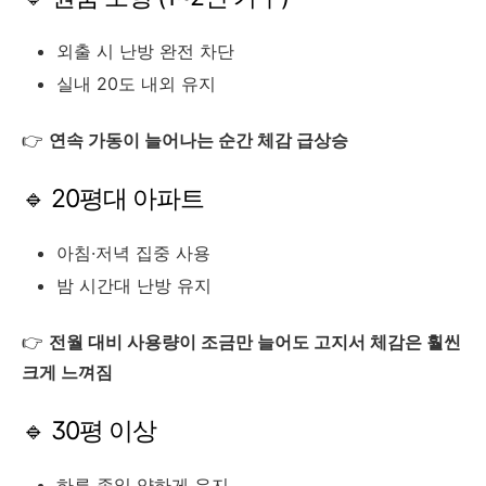
외출 시 난방 완전 차단
실내 20도 내외 유지
👉
연속 가동이 늘어나는 순간 체감 급상승
🔹 20평대 아파트
아침·저녁 집중 사용
밤 시간대 난방 유지
👉
전월 대비 사용량이 조금만 늘어도 고지서 체감은 훨씬
크게 느껴짐
🔹 30평 이상
하루 종일 약하게 유지