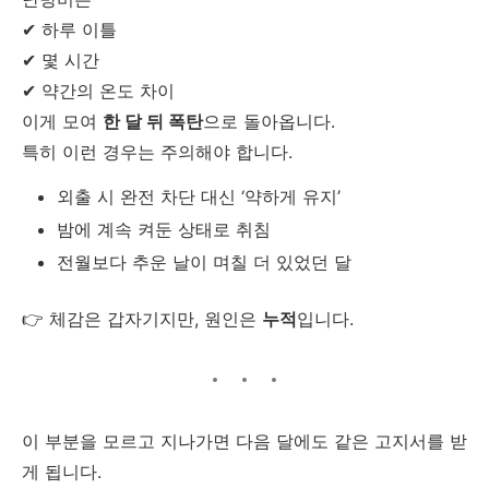
✔ 하루 이틀
✔ 몇 시간
✔ 약간의 온도 차이
이게 모여
한 달 뒤 폭탄
으로 돌아옵니다.
특히 이런 경우는 주의해야 합니다.
외출 시 완전 차단 대신 ‘약하게 유지’
밤에 계속 켜둔 상태로 취침
전월보다 추운 날이 며칠 더 있었던 달
👉 체감은 갑자기지만, 원인은
누적
입니다.
이 부분을 모르고 지나가면 다음 달에도 같은 고지서를 받
게 됩니다.