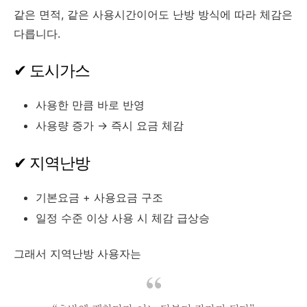
같은 면적, 같은 사용시간이어도 난방 방식에 따라 체감은
다릅니다.
✔ 도시가스
사용한 만큼 바로 반영
사용량 증가 → 즉시 요금 체감
✔ 지역난방
기본요금 + 사용요금 구조
일정 수준 이상 사용 시 체감 급상승
그래서 지역난방 사용자는