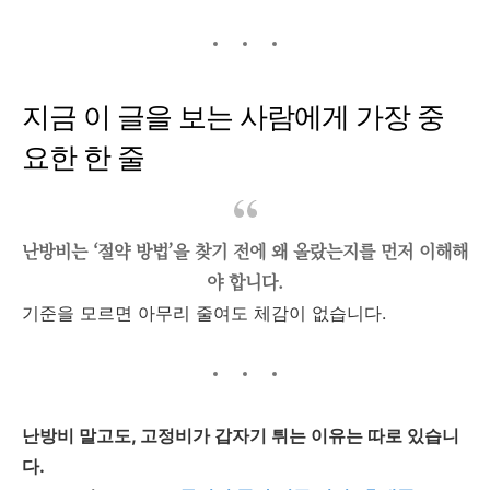
지금 이 글을 보는 사람에게 가장 중
요한 한 줄
난방비는 ‘절약 방법’을 찾기 전에 왜 올랐는지를 먼저 이해해
야 합니다.
기준을 모르면 아무리 줄여도 체감이 없습니다.
난방비 말고도, 고정비가 갑자기 튀는 이유는 따로 있습니
다.