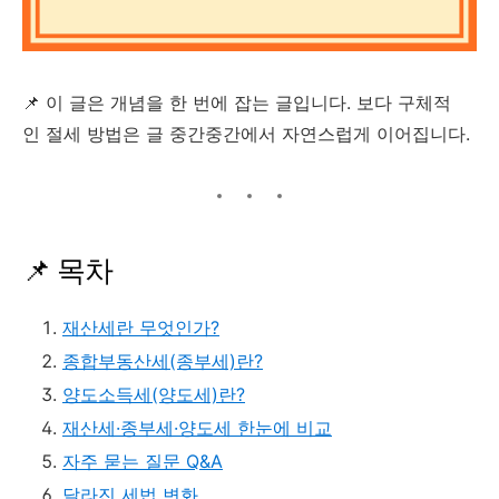
📌 이 글은 개념을 한 번에 잡는 글입니다. 보다 구체적
인 절세 방법은 글 중간중간에서 자연스럽게 이어집니다.
📌 목차
재산세란 무엇인가?
종합부동산세(종부세)란?
양도소득세(양도세)란?
재산세·종부세·양도세 한눈에 비교
자주 묻는 질문 Q&A
달라진 세법 변화