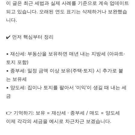
이 글은 최근 세법과 실제 사례를 기준으로 계속 업데이트
되고 있습니다. 오래된 연도 표기는 삭제하거나 보완했습
니다.
✔️ 먼저 핵심부터 정리
▪️ 재산세: 부동산을 보유하면 매년 내는 지방세 (아파트·
토지 포함)
▪️ 종부세: 일정 금액 이상 보유(주택·토지) 시 추가로 붙
는 보유세
▪️ 양도세: 집이나 토지를 팔아서 ‘이익’이 생길 때 내는 세
금
👉 기억하기: 보유 = 재산세 · 종부세 / 매도 = 양도세
이제 각각의 세금을 예시로 차근차근 보겠습니다.