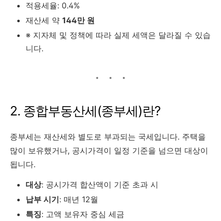
적용세율: 0.4%
재산세 약
144만 원
※ 지자체 및 정책에 따라 실제 세액은 달라질 수 있습
니다.
2. 종합부동산세(종부세)란?
종부세는 재산세와 별도로 부과되는 국세입니다. 주택을
많이 보유했거나, 공시가격이 일정 기준을 넘으면 대상이
됩니다.
대상
: 공시가격 합산액이 기준 초과 시
납부 시기
: 매년 12월
특징
: 고액 보유자 중심 세금