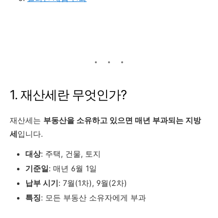
1. 재산세란 무엇인가?
재산세는
부동산을 소유하고 있으면 매년 부과되는 지방
세
입니다.
대상
: 주택, 건물, 토지
기준일
: 매년 6월 1일
납부 시기
: 7월(1차), 9월(2차)
특징
: 모든 부동산 소유자에게 부과