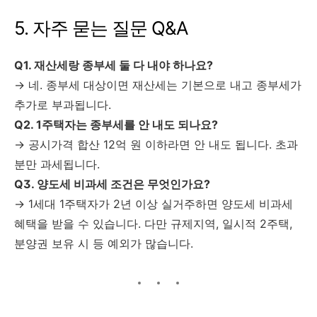
5. 자주 묻는 질문 Q&A
Q1. 재산세랑 종부세 둘 다 내야 하나요?
→ 네. 종부세 대상이면 재산세는 기본으로 내고 종부세가
추가로 부과됩니다.
Q2. 1주택자는 종부세를 안 내도 되나요?
→ 공시가격 합산 12억 원 이하라면 안 내도 됩니다. 초과
분만 과세됩니다.
Q3. 양도세 비과세 조건은 무엇인가요?
→ 1세대 1주택자가 2년 이상 실거주하면 양도세 비과세
혜택을 받을 수 있습니다. 다만 규제지역, 일시적 2주택,
분양권 보유 시 등 예외가 많습니다.