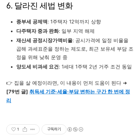
6. 달라진 세법 변화
종부세 공제액
: 1주택자 12억까지 상향
다주택자 중과 완화
: 일부 지역 해제
재산세 공정시장가액비율
: 공시가격에 일정 비율을
곱해 과세표준을 정하는 제도로, 최근 보유세 부담 조
정을 위해 낮춰 운영 중
양도세 비과세 요건
: 1세대 1주택 2년 거주 조건 동일
👉 집을 살 예정이라면, 이 내용이 먼저 도움이 된다 ➜
[79번 글]
취득세 기준·세율·부담 변하는 구간 한 번에 정
리
1
구독하기