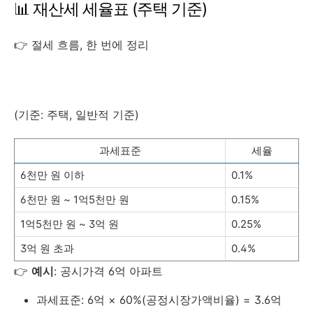
📊 재산세 세율표 (주택 기준)
👉 절세 흐름, 한 번에 정리
(기준: 주택, 일반적 기준)
과세표준
세율
6천만 원 이하
0.1%
6천만 원 ~ 1억5천만 원
0.15%
1억5천만 원 ~ 3억 원
0.25%
3억 원 초과
0.4%
👉
예시
: 공시가격 6억 아파트
과세표준: 6억 × 60%(공정시장가액비율) = 3.6억