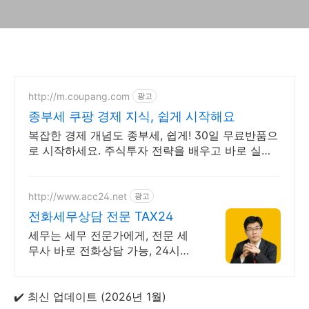
http://m.coupang.com
광고
종부세 쿠팡 경제 지식, 쉽게 시작해요
복잡한 경제 개념도 종부세, 쉽게! 30일 무료반품으
로 시작하세요. 주식투자 전략을 배우고 바로 실천!
오늘주문 내일도착 로켓배송으로 시작하세요.
http://www.acc24.net
광고
전화세무상담 전문 TAX24
세무는 세무 전문가에게, 전문 세
무사 바로 전화상담 가능, 24시간
대기 중
✔️ 최신 업데이트 (2026년 1월)